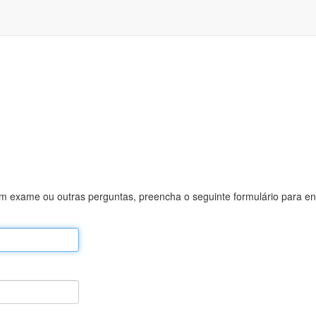
um exame ou outras perguntas, preencha o seguinte formulário para en