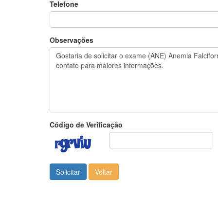
Telefone
Observações
Código de Verificação
Solicitar
Voltar