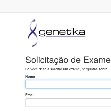
Solicitação de Exame
Se você deseja solicitar um exame, perguntas sobre 
Nome
Email