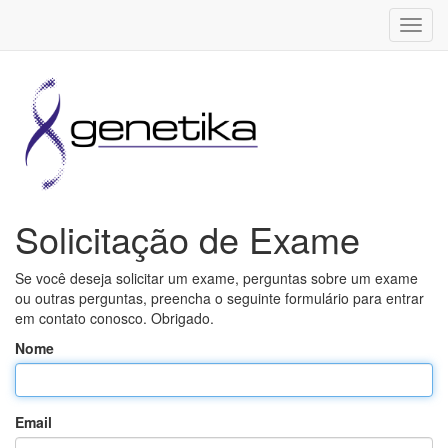
Toggl
navig
Solicitação de Exame
Se você deseja solicitar um exame, perguntas sobre um exame
ou outras perguntas, preencha o seguinte formulário para entrar
em contato conosco. Obrigado.
Nome
Email