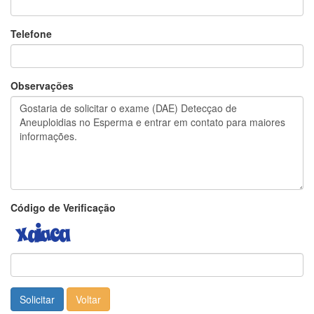
Telefone
Observações
Código de Verificação
Solicitar
Voltar