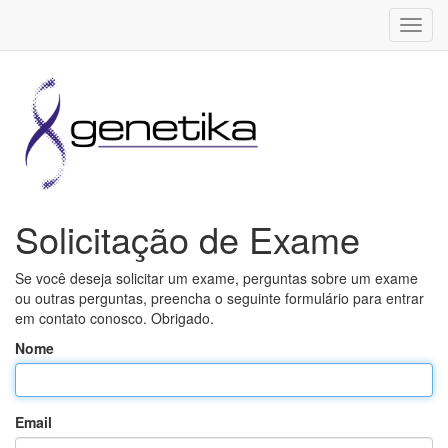
Toggl
navig
Solicitação de Exame
Se você deseja solicitar um exame, perguntas sobre um exame
ou outras perguntas, preencha o seguinte formulário para entrar
em contato conosco. Obrigado.
Nome
Email