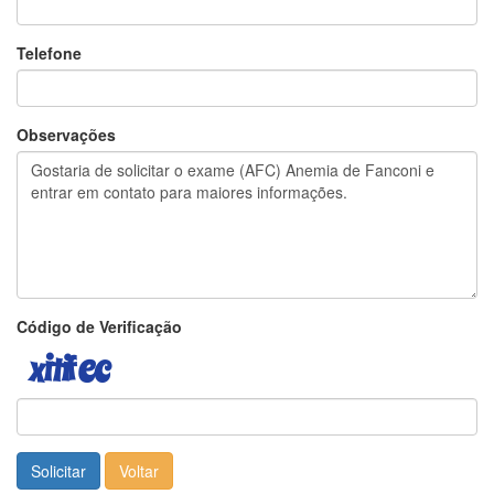
Telefone
Observações
Código de Verificação
Solicitar
Voltar