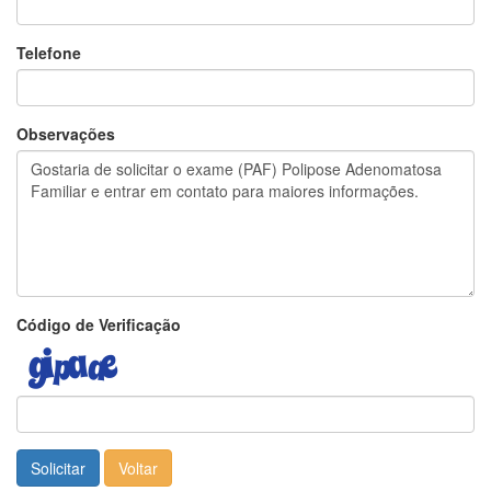
Telefone
Observações
Código de Verificação
Solicitar
Voltar