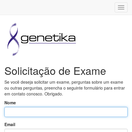
Toggl
navig
Solicitação de Exame
Se você deseja solicitar um exame, perguntas sobre um exame
ou outras perguntas, preencha o seguinte formulário para entrar
em contato conosco. Obrigado.
Nome
Email