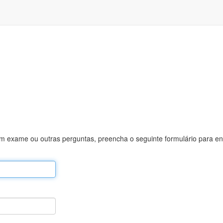
um exame ou outras perguntas, preencha o seguinte formulário para en