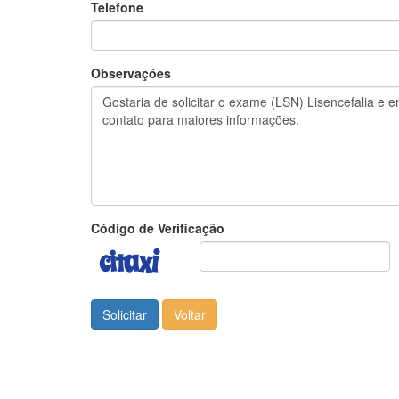
Telefone
Observações
Código de Verificação
Solicitar
Voltar