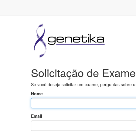
Solicitação de Exame
Se você deseja solicitar um exame, perguntas sobre 
Nome
Email